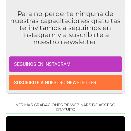
Para no perderte ninguna de
nuestras capacitaciones gratuitas
te invitamos a seguirnos en
Instagram y a suscribirte a
nuestro newsletter.
SEGUINOS EN INSTAGRAM
SUSCRIBITE A NUESTRO NEWSLETTER
VER MÁS GRABACIONES DE WEBINARS DE ACCESO
GRATUITO