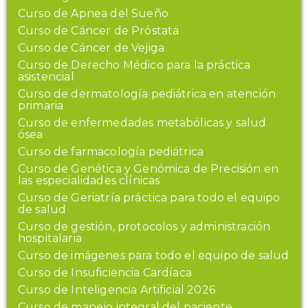
Curso de Apnea del Sueño
Curso de Cáncer de Próstata
Curso de Cáncer de Vejiga
Curso de Derecho Médico para la práctica
asistencial
Curso de dermatología pediátrica en atención
primaria
Curso de enfermedades metabólicas y salud
ósea
Curso de farmacología pediátrica
Curso de Genética y Genómica de Precisión en
las especialidades clínicas
Curso de Geriatría práctica para todo el equipo
de salud
Curso de gestión, protocolos y administración
hospitalaria
Curso de imágenes para todo el equipo de salud
Curso de Insuficiencia Cardíaca
Curso de Inteligencia Artificial 2026
Curso de manejo integral del paciente