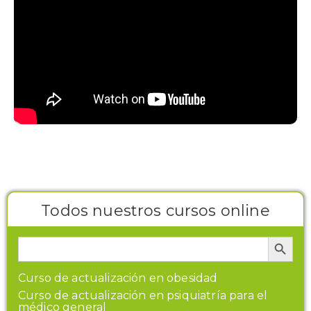
Todos nuestros cursos online
Botón de búsque
Buscar:
Curso de actualización en obesidad
Curso de actualización en psiquiatría para el
médico general