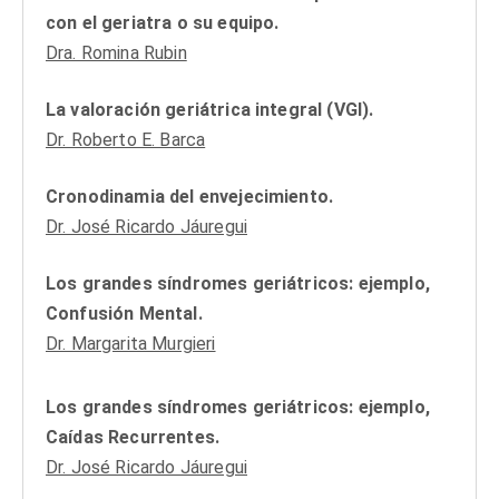
con el geriatra o su equipo.
Dra. Romina Rubin
La valoración geriátrica integral (VGI).
Dr. Roberto E. Barca
Cronodinamia del envejecimiento.
Dr. José Ricardo Jáuregui
Los grandes síndromes geriátricos: ejemplo,
Confusión Mental.
Dr. Margarita Murgieri
Los grandes síndromes geriátricos: ejemplo,
Caídas Recurrentes.
Dr. José Ricardo Jáuregui