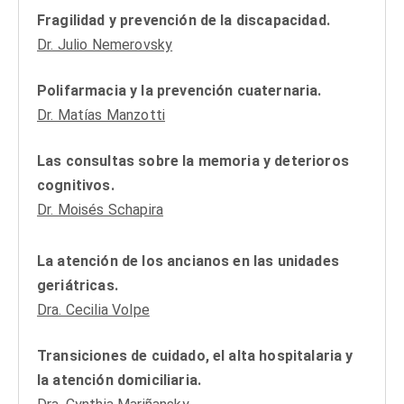
Fragilidad y prevención de la discapacidad.
Dr. Julio Nemerovsky
Polifarmacia y la prevención cuaternaria.
Dr. Matías Manzotti
Las consultas sobre la memoria y deterioros
cognitivos.
Dr. Moisés Schapira
La atención de los ancianos en las unidades
geriátricas.
Dra. Cecilia Volpe
Transiciones de cuidado, el alta hospitalaria y
la atención domiciliaria.