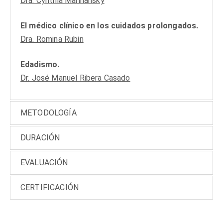
Dra. Cynthia Mariñansky
El médico clínico en los cuidados prolongados.
Dra. Romina Rubin
Edadismo.
Dr. José Manuel Ribera Casado
METODOLOGÍA
DURACIÓN
EVALUACIÓN
CERTIFICACIÓN