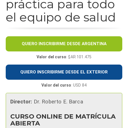
práctica para todo
el equipo de salud
QUIERO INSCRIBIRME DESDE ARGENTINA
Valor del curso
: $AR 101.475
QUIERO INSCRIBIRME DESDE EL EXTERIOR
Valor del curso
: USD 84
Director:
Dr. Roberto E. Barca
CURSO ONLINE DE MATRÍCULA
ABIERTA