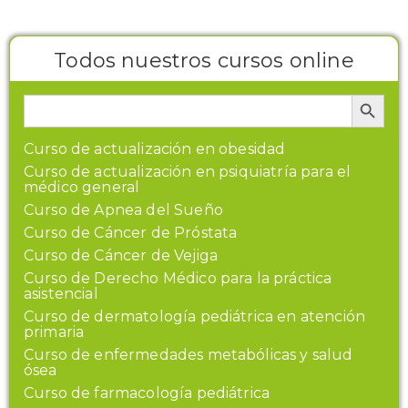
Todos nuestros cursos online
Botón de búsque
Buscar:
Curso de actualización en obesidad
Curso de actualización en psiquiatría para el
médico general
Curso de Apnea del Sueño
Curso de Cáncer de Próstata
Curso de Cáncer de Vejiga
Curso de Derecho Médico para la práctica
asistencial
Curso de dermatología pediátrica en atención
primaria
Curso de enfermedades metabólicas y salud
ósea
Curso de farmacología pediátrica