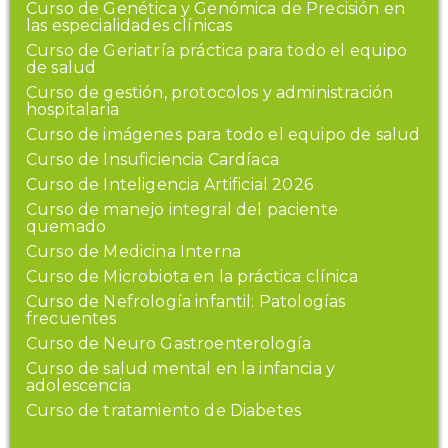
Curso de Genética y Genómica de Precisión en
las especialidades clínicas
Curso de Geriatría práctica para todo el equipo
de salud
Curso de gestión, protocolos y administración
hospitalaria
Curso de imágenes para todo el equipo de salud
Curso de Insuficiencia Cardíaca
Curso de Inteligencia Artificial 2026
Curso de manejo integral del paciente
quemado
Curso de Medicina Interna
Curso de Microbiota en la práctica clínica
Curso de Nefrología infantil: Patologías
frecuentes
Curso de Neuro Gastroenterología
Curso de salud mental en la infancia y
adolescencia
Curso de tratamiento de Diabetes