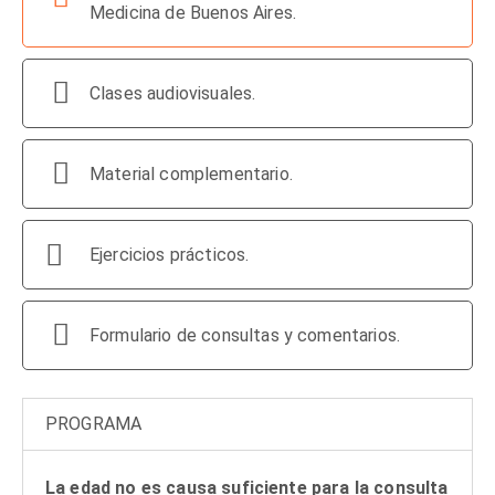
Medicina de Buenos Aires.
Clases audiovisuales.
Material complementario.
Ejercicios prácticos.
Formulario de consultas y comentarios.
PROGRAMA
La edad no es causa suficiente para la consulta