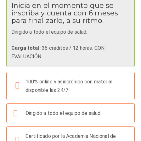
Inicia en el momento que se
inscriba y cuenta con 6 meses
para finalizarlo, a su ritmo.
Dirigido a todo el equipo de salud.
Carga total:
36 créditos / 12 horas. CON
EVALUACIÓN.
100% online y asincrónico con material
disponible las 24/7.
Dirigido a todo el equipo de salud.
Certificado por la Academia Nacional de