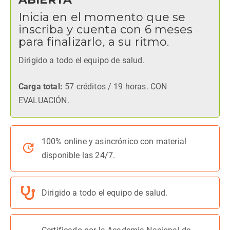
Inicia en el momento que se
inscriba y cuenta con 6 meses
para finalizarlo, a su ritmo.
Dirigido a todo el equipo de salud.
Carga total:
57 créditos / 19 horas. CON
EVALUACIÓN.
100% online y asincrónico con material
disponible las 24/7.
Dirigido a todo el equipo de salud.