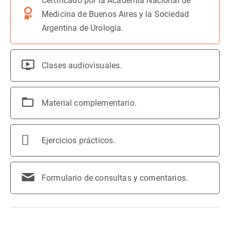
Certificado por la Academia Nacional de
Medicina de Buenos Aires y la Sociedad
Argentina de Urología.
Clases audiovisuales.
Material complementario.
Ejercicios prácticos.
Formulario de consultas y comentarios.