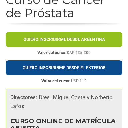
de Próstata
QUIERO INSCRIBIRME DESDE ARGENTINA
Valor del curso
: $AR 135.300
QUIERO INSCRIBIRME DESDE EL EXTERIOR
Valor del curso
: USD 112
Directores:
Dres. Miguel Costa y Norberto
Lafos
CURSO ONLINE DE MATRÍCULA
ABIERTA