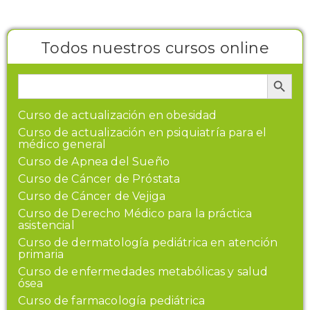
Todos nuestros cursos online
Botón de búsque
Buscar:
Curso de actualización en obesidad
Curso de actualización en psiquiatría para el
médico general
Curso de Apnea del Sueño
Curso de Cáncer de Próstata
Curso de Cáncer de Vejiga
Curso de Derecho Médico para la práctica
asistencial
Curso de dermatología pediátrica en atención
primaria
Curso de enfermedades metabólicas y salud
ósea
Curso de farmacología pediátrica