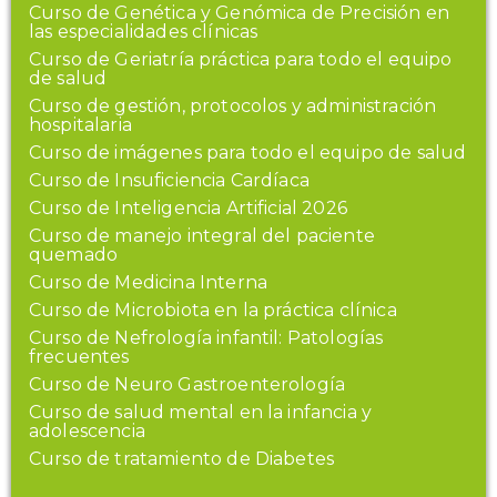
Curso de Genética y Genómica de Precisión en
las especialidades clínicas
Curso de Geriatría práctica para todo el equipo
de salud
Curso de gestión, protocolos y administración
hospitalaria
Curso de imágenes para todo el equipo de salud
Curso de Insuficiencia Cardíaca
Curso de Inteligencia Artificial 2026
Curso de manejo integral del paciente
quemado
Curso de Medicina Interna
Curso de Microbiota en la práctica clínica
Curso de Nefrología infantil: Patologías
frecuentes
Curso de Neuro Gastroenterología
Curso de salud mental en la infancia y
adolescencia
Curso de tratamiento de Diabetes