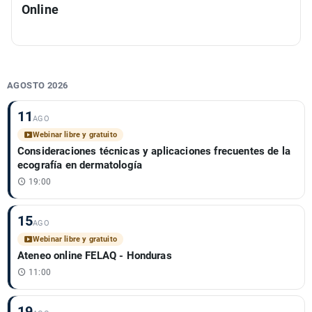
Online
AGOSTO 2026
11
AGO
Webinar libre y gratuito
Consideraciones técnicas y aplicaciones frecuentes de la
ecografía en dermatología
19:00
15
AGO
Webinar libre y gratuito
Ateneo online FELAQ - Honduras
11:00
19