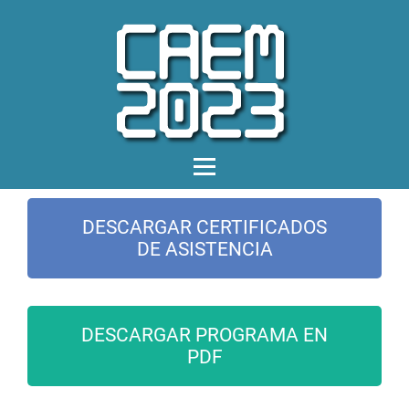
DESCARGAR CERTIFICADOS
DE ASISTENCIA
DESCARGAR PROGRAMA EN
PDF