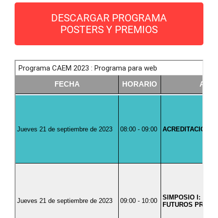
DESCARGAR PROGRAMA
POSTERS Y PREMIOS